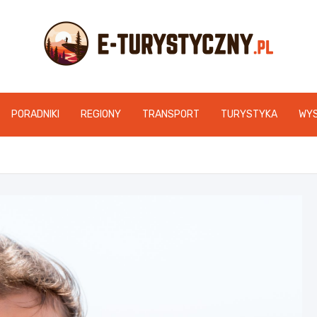
e-turystyczny.pl
PORADNIKI
REGIONY
TRANSPORT
TURYSTYKA
WY