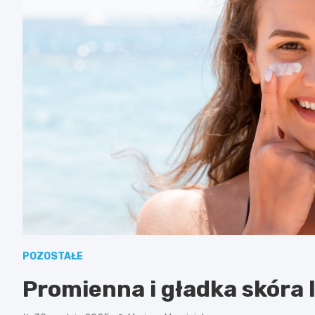
POZOSTAŁE
Promienna i gładka skóra 