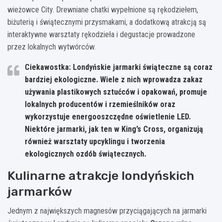
wieżowce City. Drewniane chatki wypełnione są rękodziełem,
biżuterią i świątecznymi przysmakami, a dodatkową atrakcją są
interaktywne warsztaty rękodzieła i degustacje prowadzone
przez lokalnych wytwórców.
Ciekawostka: Londyńskie jarmarki świąteczne są coraz
bardziej ekologiczne. Wiele z nich wprowadza zakaz
używania plastikowych sztućców i opakowań, promuje
lokalnych producentów i rzemieślników oraz
wykorzystuje energooszczędne oświetlenie LED.
Niektóre jarmarki, jak ten w King’s Cross, organizują
również warsztaty upcyklingu i tworzenia
ekologicznych ozdób świątecznych.
Kulinarne atrakcje londyńskich
jarmarków
Jednym z największych magnesów przyciągających na jarmarki