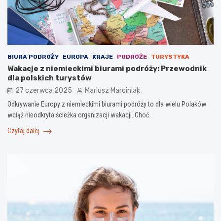
BIURA PODRÓŻY
EUROPA
KRAJE
PODRÓŻE
TURYSTYKA
Wakacje z niemieckimi biurami podróży: Przewodnik
dla polskich turystów
27 czerwca 2025
Mariusz Marciniak
Odkrywanie Europy z niemieckimi biurami podróży to dla wielu Polaków
wciąż nieodkryta ścieżka organizacji wakacji. Choć…
Czytaj dalej