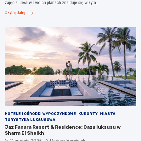
zajęcie. Jeśli w Twoich planach znajduje się wizyta…
Czytaj dalej
HOTELE I OŚRODKI WYPOCZYNKOWE
KURORTY
MIASTA
TURYSTYKA LUKSUSOWA
Jaz Fanara Resort & Residence: Oaza luksusu w
Sharm El Sheikh