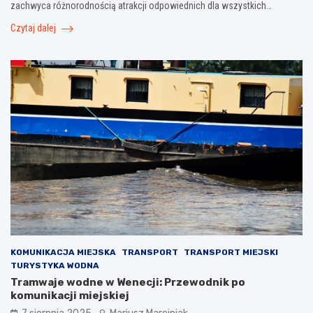
zachwyca różnorodnością atrakcji odpowiednich dla wszystkich…
Czytaj dalej
KOMUNIKACJA MIEJSKA
TRANSPORT
TRANSPORT MIEJSKI
TURYSTYKA WODNA
Tramwaje wodne w Wenecji: Przewodnik po
komunikacji miejskiej