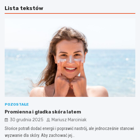
Lista tekstów
POZOSTAŁE
Promienna i gładka skóra latem
30 grudnia 2025
Mariusz Marciniak
Słońce potrafi dodać energii i poprawić nastrój, ale jednocześnie stanowi
wyzwanie dla skóry. Aby zachować jej…