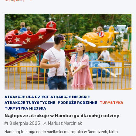
ATRAKCJE DLA DZIECI
ATRAKCJE MIEJSKIE
ATRAKCJE TURYSTYCZNE
PODRÓŻE RODZINNE
TURYSTYKA
TURYSTYKA MIEJSKA
Najlepsze atrakcje w Hamburgu dla całej rodziny
8 sierpnia 2025
Mariusz Marciniak
Hamburg to druga co do wielkości metropolia w Niemczech, która