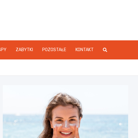
SPY
ZABYTKI
POZOSTAŁE
KONTAKT