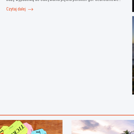
Czytaj dalej