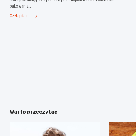
pakowania…
Czytaj dalej
Warto przeczytać