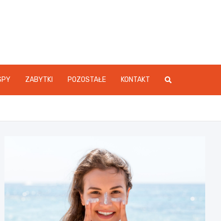
SPY
ZABYTKI
POZOSTAŁE
KONTAKT