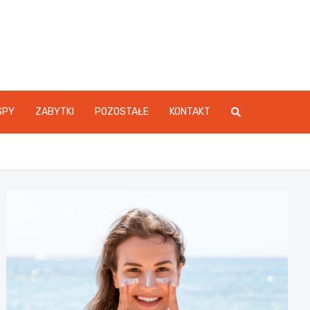
SPY
ZABYTKI
POZOSTAŁE
KONTAKT