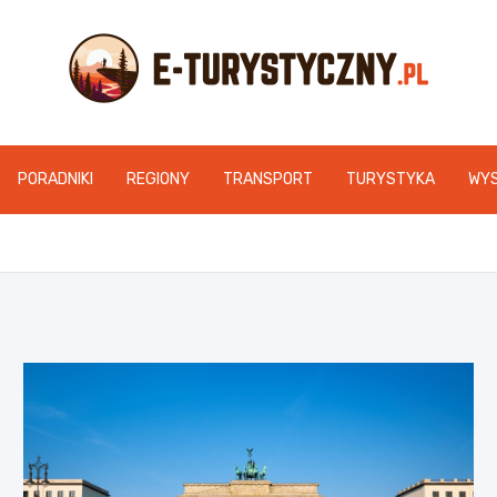
e-turystyczny.pl
PORADNIKI
REGIONY
TRANSPORT
TURYSTYKA
WY