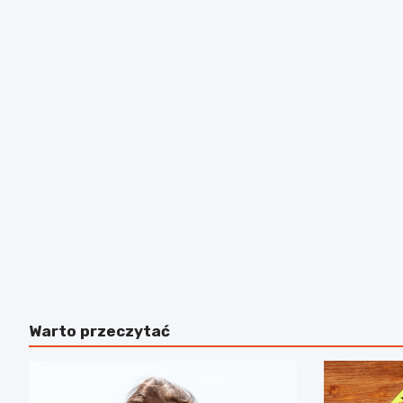
Warto przeczytać