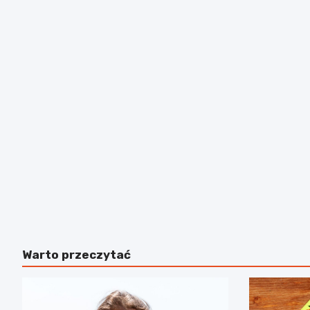
Warto przeczytać