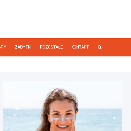
SPY
ZABYTKI
POZOSTAŁE
KONTAKT