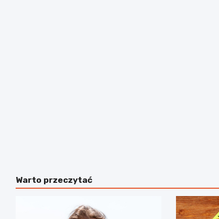
Warto przeczytać