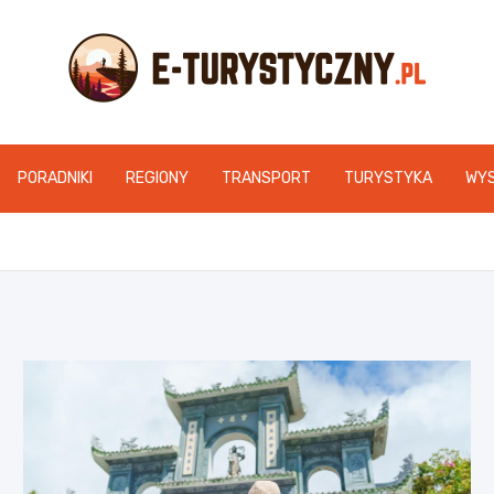
e-turystyczny.pl
PORADNIKI
REGIONY
TRANSPORT
TURYSTYKA
WY