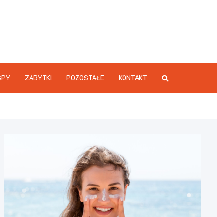
SPY
ZABYTKI
POZOSTAŁE
KONTAKT