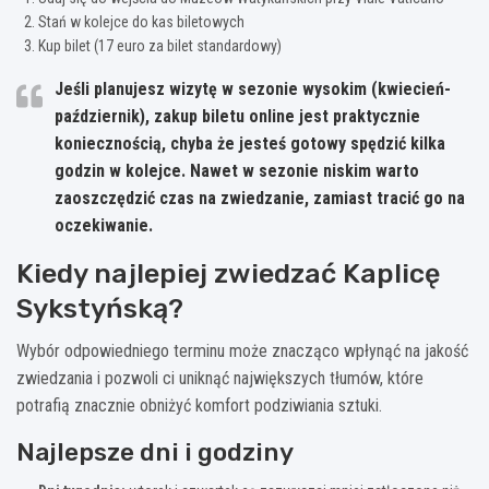
Stań w kolejce do kas biletowych
Kup bilet (17 euro za bilet standardowy)
Jeśli planujesz wizytę w sezonie wysokim (kwiecień-
październik), zakup biletu online jest praktycznie
koniecznością, chyba że jesteś gotowy spędzić kilka
godzin w kolejce. Nawet w sezonie niskim warto
zaoszczędzić czas na zwiedzanie, zamiast tracić go na
oczekiwanie.
Kiedy najlepiej zwiedzać Kaplicę
Sykstyńską?
Wybór odpowiedniego terminu może znacząco wpłynąć na jakość
zwiedzania i pozwoli ci uniknąć największych tłumów, które
potrafią znacznie obniżyć komfort podziwiania sztuki.
Najlepsze dni i godziny