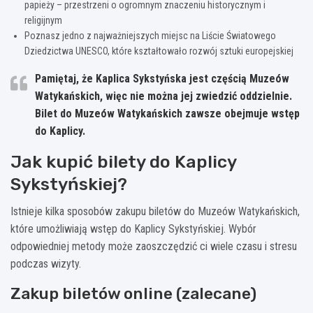
papieży – przestrzeni o ogromnym znaczeniu historycznym i
religijnym
Poznasz jedno z najważniejszych miejsc na Liście Światowego
Dziedzictwa UNESCO, które kształtowało rozwój sztuki europejskiej
Pamiętaj, że Kaplica Sykstyńska jest częścią Muzeów
Watykańskich, więc nie można jej zwiedzić oddzielnie.
Bilet do Muzeów Watykańskich zawsze obejmuje wstęp
do Kaplicy.
Jak kupić bilety do Kaplicy
Sykstyńskiej?
Istnieje kilka sposobów zakupu biletów do Muzeów Watykańskich,
które umożliwiają wstęp do Kaplicy Sykstyńskiej. Wybór
odpowiedniej metody może zaoszczędzić ci wiele czasu i stresu
podczas wizyty.
Zakup biletów online (zalecane)