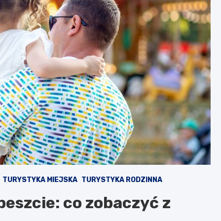
TURYSTYKA MIEJSKA
TURYSTYKA RODZINNA
eszcie: co zobaczyć z