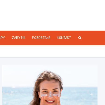
SPY
ZABYTKI
POZOSTAŁE
KONTAKT